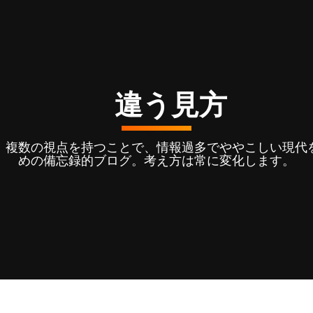
違う見方
。複数の視点を持つことで、情報過多でややこしい現代
めの備忘録的ブログ。考え方は常に変化します。