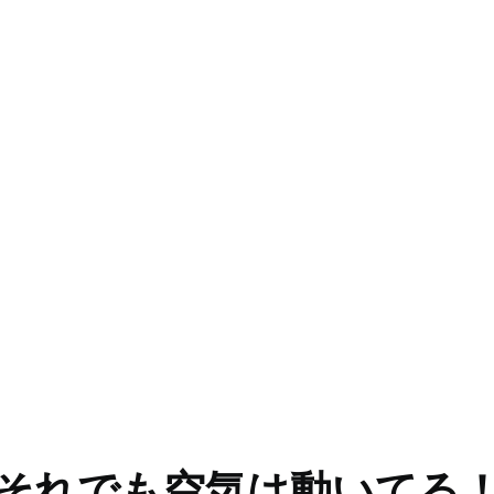
それでも空気は動いてる