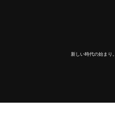
新しい時代の始まり