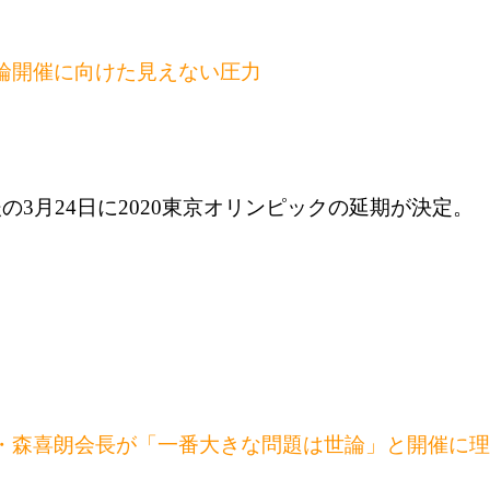
輪開催に向けた見えない圧力
の3月24日に2020東京オリンピックの延期が決定。
。
・森喜朗会長が「一番大きな問題は世論」と開催に理