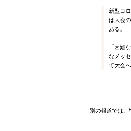
新型コロ
は大会の
ある。
「困難な
なメッセ
て大会へ
別の報道では、