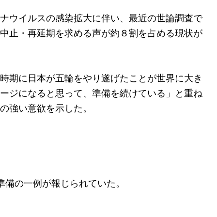
ナウイルスの感染拡大に伴い、最近の世論調査で
中止・再延期を求める声が約８割を占める現状が
時期に日本が五輪をやり遂げたことが世界に大き
ージになると思って、準備を続けている」と重ね
の強い意欲を示した。
準備の一例が報じられていた。