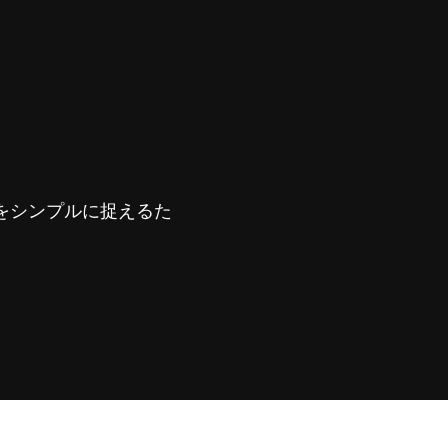
をシンプルに捉えるた