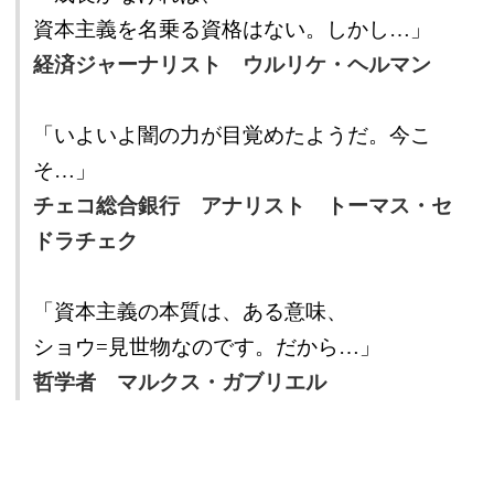
資本主義を名乗る資格はない。しかし…」
経済ジャーナリスト ウルリケ・ヘルマン
「いよいよ闇の力が目覚めたようだ。今こ
そ…」
チェコ総合銀行 アナリスト トーマス・セ
ドラチェク
「資本主義の本質は、ある意味、
ショウ=見世物なのです。だから…」
哲学者 マルクス・ガブリエル