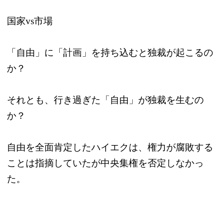
国家vs市場
「自由」に「計画」を持ち込むと独裁が起こるの
か？
それとも、行き過ぎた「自由」が独裁を生むの
か？
自由を全面肯定したハイエクは、権力が腐敗する
ことは指摘していたが中央集権を否定しなかっ
た。