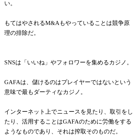
い。
もてはやされるM&Aもやっていることは競争原
理の排除だ。
SNSは「いいね」やフォロワーを集めるカジノ。
GAFAは、儲けるのはプレイヤーではないという
意味で最もダーティなカジノ。
インターネット上でニュースを見たり、取引をし
たり、活用することはGAFAのために労働をする
ようなものであり、それは搾取そのものだ。