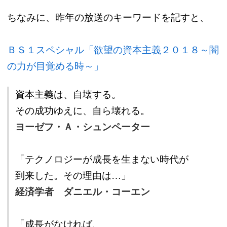
ちなみに、昨年の放送のキーワードを記すと、
ＢＳ１スペシャル「欲望の資本主義２０１８～闇
の力が目覚める時～」
資本主義は、自壊する。
その成功ゆえに、自ら壊れる。
ヨーゼフ・Ａ・シュンペーター
「テクノロジーが成長を生まない時代が
到来した。その理由は…」
経済学者 ダニエル・コーエン
「成長がなければ、