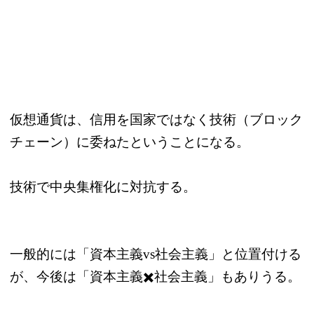
仮想通貨は、信用を国家ではなく技術（ブロック
チェーン）に委ねたということになる。
技術で中央集権化に対抗する。
一般的には「資本主義vs社会主義」と位置付ける
が、今後は「資本主義✖️社会主義」もありうる。