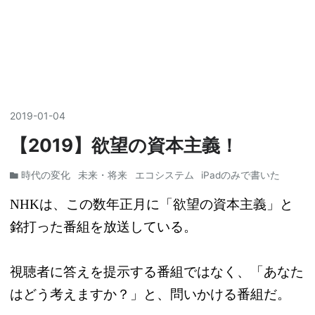
2019
-
01
-
04
【2019】欲望の資本主義！
時代の変化
未来・将来
エコシステム
iPadのみで書いた
NHKは、この数年正月に「欲望の資本主義」と
銘打った番組を放送している。
視聴者に答えを提示する番組ではなく、「あなた
はどう考えますか？」と、問いかける番組だ。