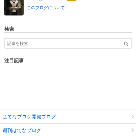
なブ
このブログについて
ログ
Pro
検索
注目記事
はてなブログ開発ブログ
週刊はてなブログ