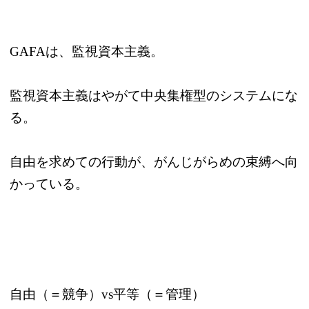
GAFAは、監視資本主義。
監視資本主義はやがて中央集権型のシステムにな
る。
自由を求めての行動が、がんじがらめの束縛へ向
かっている。
自由（＝競争）vs平等（＝管理）