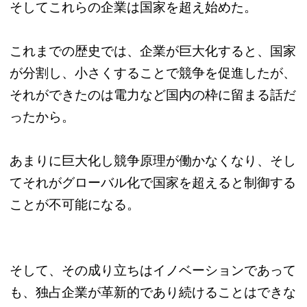
そしてこれらの企業は国家を超え始めた。
これまでの歴史では、企業が巨大化すると、国家
が分割し、小さくすることで競争を促進したが、
それができたのは電力など国内の枠に留まる話だ
ったから。
あまりに巨大化し競争原理が働かなくなり、そし
てそれがグローバル化で国家を超えると制御する
ことが不可能になる。
そして、その成り立ちはイノベーションであって
も、独占企業が革新的であり続けることはできな