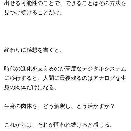
出せる可能性のことで、できることはその方法を
見つけ続けることだけ。
終わりに感想を書くと、
時代の進化を支えるのが高度なデジタルシステム
に移行すると、人間に最後残るのはアナログな生
身の肉体だけになる。
生身の肉体を、どう解釈し、どう活かすか？
これからは、それが問われ続けると感じる。