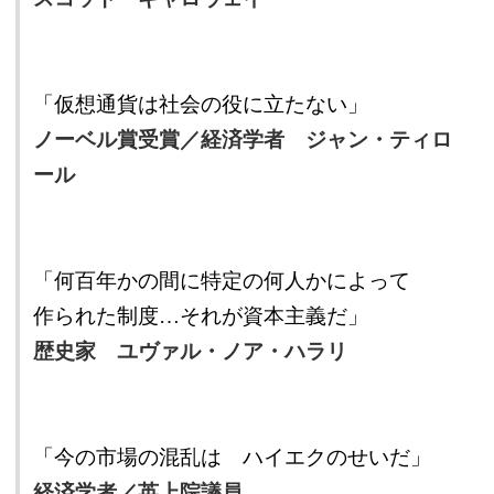
「仮想通貨は社会の役に立たない」
ノーベル賞受賞／経済学者 ジャン・ティロ
ール
「何百年かの間に特定の何人かによって
作られた制度…それが資本主義だ」
歴史家 ユヴァル・ノア・ハラリ
「今の市場の混乱は ハイエクのせいだ」
経済学者／英上院議員