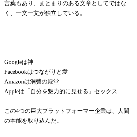
言葉もあり、まとまりのある文章としてではな
く、一文一文が独立している。
Googleは神
Facebookはつながりと愛
Amazonは消費の殿堂
Appleは「自分を魅力的に見せる」セックス
この4つの巨大プラットフォーマー企業は、人間
の本能を取り込んだ。