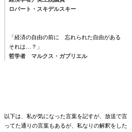
ロバート・スキデルスキー
「経済の自由の前に 忘れられた自由がある
それは…？」
哲学者 マルクス・ガブリエル
以下は、私が気になった言葉を記すが、放送で言
ってた通りの言葉もあるが、私なりの解釈をした