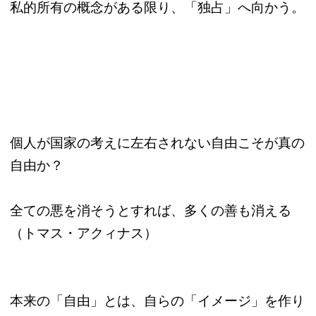
私的所有の概念がある限り、「独占」へ向かう。
個人が国家の考えに左右されない自由こそが真の
自由か？
全ての悪を消そうとすれば、多くの善も消える
（トマス・アクィナス）
本来の「自由」とは、自らの「イメージ」を作り